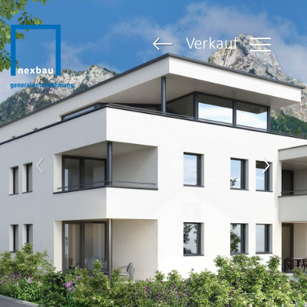
Verkauf