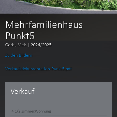
Mehrfamilienhaus
Punkt5
Gerbi, Mels | 2024/2025
Zu den Bildern
Verkaufsdokumentation-Punkt5.pdf
Verkauf
4 1/2 Zimmer.Wohnung